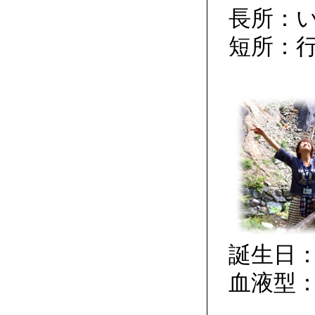
長所：
短所：
誕生日：
血液型：